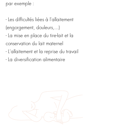
par exemple :
- Les difficultés liées à l'allaitement
(engorgement, douleurs,...)
- La mise en place du tire-lait et la
conservation du lait maternel
- L'allaitement et la reprise du travail
- La diversification alimentaire