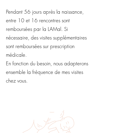
Pendant 56 jours après la naissance,
entre 10 et 16 rencontres sont
remboursées par la LAMal. Si
nécessaire, des visites supplémentaires
sont remboursées sur prescription
médicale.
En fonction du besoin, nous adapterons
ensemble la fréquence de mes visites
chez vous.