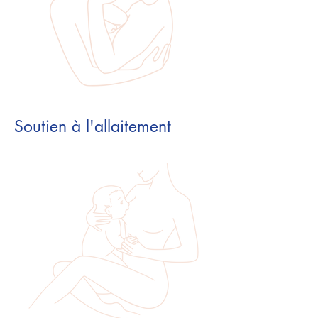
Soutien à l'allaitement