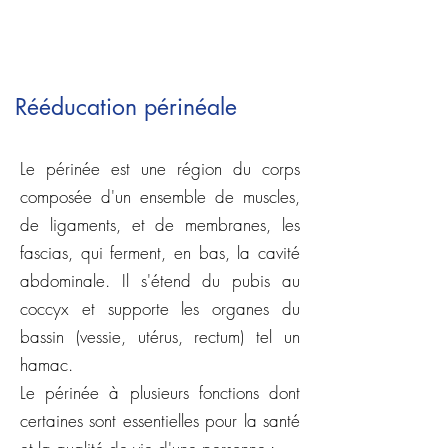
Rééducation périnéale
Le périnée est une région du corps
composée d'un ensemble de muscles,
de ligaments, et de membranes, les
fascias, qui ferment, en bas, la cavité
abdominale. Il s'étend du pubis au
coccyx et supporte les organes du
bassin (vessie, utérus, rectum) tel un
hamac.
Le périnée à plusieurs fonctions dont
certaines sont essentielles pour la santé