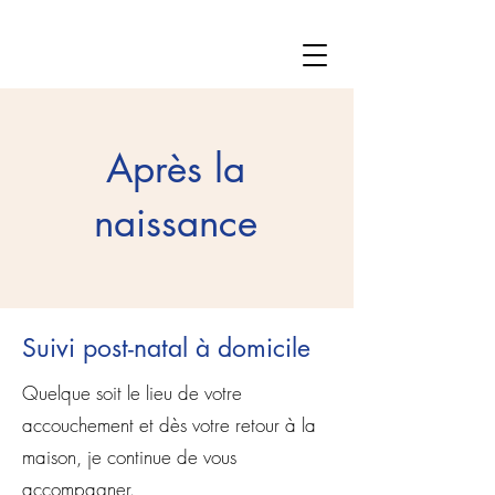
Après la
naissance
Suivi post-natal à domicile
Quelque soit le lieu de votre
accouchement et dès votre retour à la
maison, je continue de vous
accompagner.