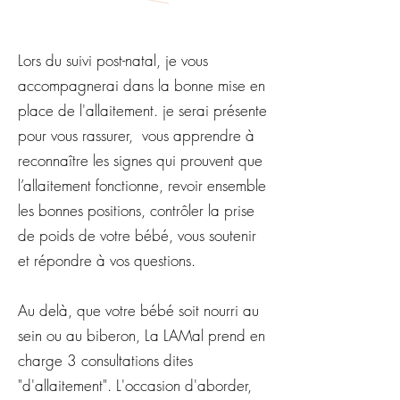
Lors du suivi post-natal, je vous
accompagnerai dans la bonne mise en
place de l'allaitement. je serai présente
pour vous rassurer, vous apprendre à
reconnaître les signes qui prouvent que
l’allaitement fonctionne, revoir ensemble
les bonnes positions, contrôler la prise
de poids de votre bébé, vous soutenir
et répondre à vos questions.
Au delà, que votre bébé soit nourri au
sein ou au biberon, La LAMal prend en
charge 3 consultations dites
"d'allaitement". L'occasion d'aborder,