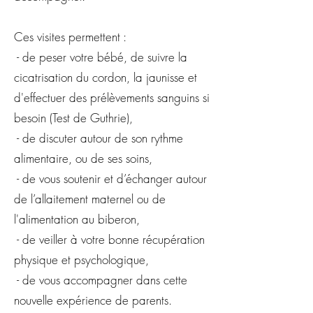
Ces visites permettent :
- de peser votre bébé, de suivre la
cicatrisation du cordon, la jaunisse et
d'effectuer des prélèvements sanguins si
besoin (Test de Guthrie),
- de discuter autour de son rythme
alimentaire, ou de ses soins,
- de vous soutenir et d’échanger autour
de l’allaitement maternel ou de
l'alimentation au biberon,
- de veiller à votre bonne récupération
physique et psychologique,
- de vous accompagner dans cette
nouvelle expérience de parents.